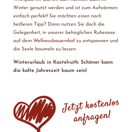
Winter genutzt werden und ist zum Aufwärmen
einfach perfekt! Sie möchten einen noch
heißeren Tipp? Dann nutzen Sie doch die
Gelegenheit, in unserer behaglichen Ruheoase
auf dem
Wellnessbauernhof
zu entspannen und
die Seele baumeln zu lassen.
Winterurlaub in Kastelruth: Schöner kann
die kalte Jahreszeit kaum sein!