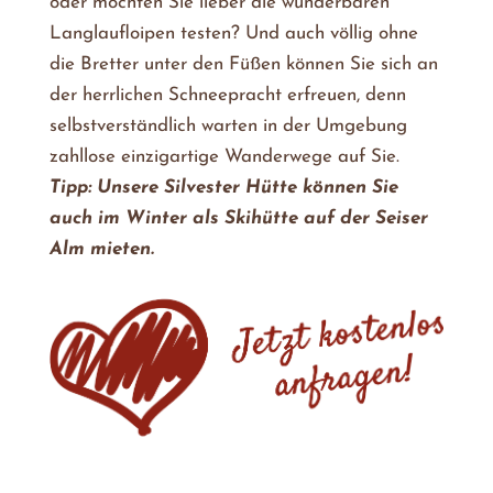
oder möchten Sie lieber die wunderbaren
Langlaufloipen testen? Und auch völlig ohne
die Bretter unter den Füßen können Sie sich an
der herrlichen Schneepracht erfreuen, denn
selbstverständlich warten in der Umgebung
zahllose einzigartige Wanderwege auf Sie.
Tipp: Unsere Silvester Hütte können Sie
auch im Winter als Skihütte auf der Seiser
Alm mieten.