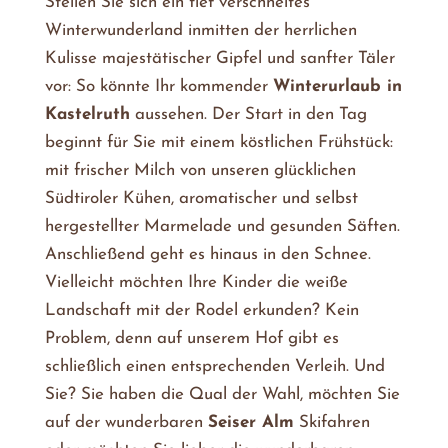
Stellen Sie sich ein tief verschneites
Winterwunderland inmitten der herrlichen
Kulisse majestätischer Gipfel und sanfter Täler
vor: So könnte Ihr kommender
Winterurlaub in
Kastelruth
aussehen. Der Start in den Tag
beginnt für Sie mit einem köstlichen Frühstück:
mit frischer Milch von unseren glücklichen
Südtiroler Kühen, aromatischer und selbst
hergestellter Marmelade und gesunden Säften.
Anschließend geht es hinaus in den Schnee.
Vielleicht möchten Ihre Kinder die weiße
Landschaft mit der Rodel erkunden? Kein
Problem, denn auf unserem Hof gibt es
schließlich einen entsprechenden Verleih. Und
Sie? Sie haben die Qual der Wahl, möchten Sie
auf der wunderbaren
Seiser Alm
Skifahren