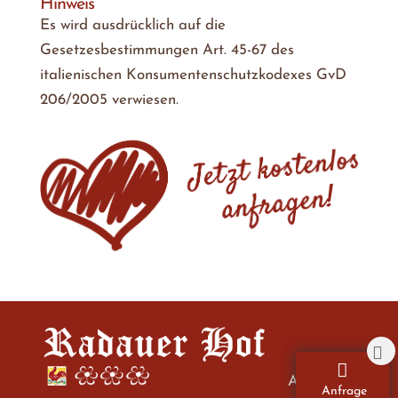
Hinweis
Es wird ausdrücklich auf die
Gesetzesbestimmungen Art. 45-67 des
italienischen Konsumentenschutzkodexes GvD
206/2005 verwiesen.
Anfahrt
Anfrage