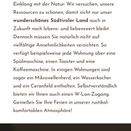
Einklang mit der Natur: Wir versuchen, unsere
Ressourcen zu schonen, damit nicht nur unser
wunderschönes Südtiroler Land
auch in
Zukunft noch lebens- und liebenswert bleibt.
Dennoch müssen Sie natürlich nicht auf
vielfältige Annehmlichkeiten verzichten. So
verfügt beispielsweise jede Wohnung über eine
Spülmaschine, einen Toaster und eine
Kaffeemaschine. In einigen Wohnungen sind
sogar ein Mikrowellenherd, ein Wasserkocher
und ein Ceranfeld enthalten. Selbstverständlich
bieten wir Ihnen auch einen W-Lan-Zugang.
Genießen Sie Ihre Ferien in unserer rustikal-
komfortablen Atmosphäre!