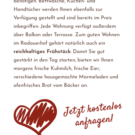
benötigen. Bettwäsche, Küchen- und
Handtücher werden Ihnen ebenfalls zur
Verfügung gestellt und sind bereits im Preis
inbegriffen. Jede Wohnung verfügt außerdem
über Balkon oder Terrasse. Zum guten Wohnen
im Radauerhof gehört natürlich auch ein
reichhaltiges Frühstück
: Damit Sie gut
gestärkt in den Tag starten, bieten wir Ihnen
morgens frische Kuhmilch, frische Eier,
verschiedene hausgemachte Marmeladen und
ofenfrisches Brot vom Bäcker an.