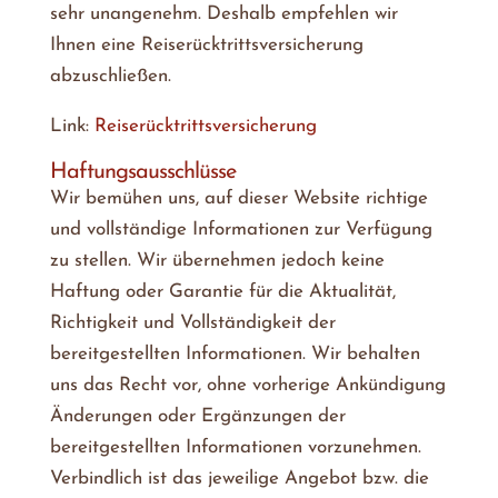
sehr unangenehm. Deshalb empfehlen wir
Ihnen eine Reiserücktrittsversicherung
abzuschließen.
Link:
Reiserücktrittsversicherung
Haftungsausschlüsse
Wir bemühen uns, auf dieser Website richtige
und vollständige Informationen zur Verfügung
zu stellen. Wir übernehmen jedoch keine
Haftung oder Garantie für die Aktualität,
Richtigkeit und Vollständigkeit der
bereitgestellten Informationen. Wir behalten
uns das Recht vor, ohne vorherige Ankündigung
Änderungen oder Ergänzungen der
bereitgestellten Informationen vorzunehmen.
Verbindlich ist das jeweilige Angebot bzw. die