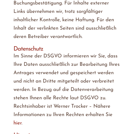
Buchungsbestätigung. Für Inhalte externer
Links übernehmen wir, trotz sorgfältiger
inhaltlicher Kontrolle, keine Haftung. Für den
Inhalt der verlinkten Seiten sind ausschließlich
deren Betreiber verantwortlich.
Datenschutz
Im Sinne der DSGVO informieren wir Sie, dass
Ihre Daten ausschließlich zur Bearbeitung Ihres
Antrages verwendet und gespeichert werden
und nicht an Dritte mitgeteilt oder verbreitet
werden. In Bezug auf die Datenverarbeitung
stehen Ihnen alle Rechte laut DSGVO zu.
Rechtsinhaber ist Werner Trocker – Nähere
Informationen zu Ihren Rechten erhalten Sie
hier
.