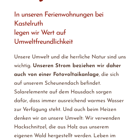
In unseren Ferienwohnungen bei
Kastelruth
legen wir Wert auf
Umweltfreundlichkeit
Unsere Umwelt und die herrliche Natur sind uns
wichtig.
Unseren Strom beziehen wir daher
auch von einer Fotovoltaikanlage
, die sich
auf unserem Scheunendach befindet.
Solarelemente auf dem Hausdach sorgen
dafür, dass immer ausreichend warmes Wasser
zur Verfügung steht. Und auch beim Heizen
denken wir an unsere Umwelt: Wir verwenden
Hackschnitzel, die aus Holz aus unserem
eigenen Wald hergestellt werden. Leben im