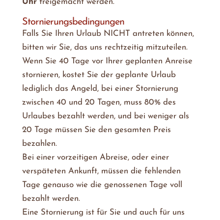
Uhr
freigemacht werden.
Stornierungsbedingungen
Falls Sie Ihren Urlaub NICHT antreten können,
bitten wir Sie, das uns rechtzeitig mitzuteilen.
Wenn Sie 40 Tage vor Ihrer geplanten Anreise
stornieren, kostet Sie der geplante Urlaub
lediglich das Angeld, bei einer Stornierung
zwischen 40 und 20 Tagen, muss 80% des
Urlaubes bezahlt werden, und bei weniger als
20 Tage müssen Sie den gesamten Preis
bezahlen.
Bei einer vorzeitigen Abreise, oder einer
verspäteten Ankunft, müssen die fehlenden
Tage genauso wie die genossenen Tage voll
bezahlt werden.
Eine Stornierung ist für Sie und auch für uns