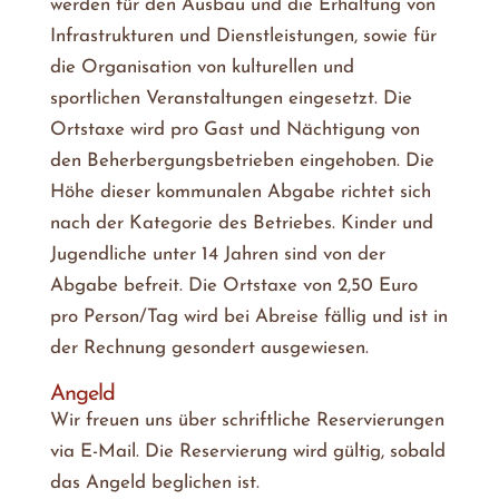
werden für den Ausbau und die Erhaltung von
Infrastrukturen und Dienstleistungen, sowie für
die Organisation von kulturellen und
sportlichen Veranstaltungen eingesetzt. Die
Ortstaxe wird pro Gast und Nächtigung von
den Beherbergungsbetrieben eingehoben. Die
Höhe dieser kommunalen Abgabe richtet sich
nach der Kategorie des Betriebes. Kinder und
Jugendliche unter 14 Jahren sind von der
Abgabe befreit. Die Ortstaxe von 2,50 Euro
pro Person/Tag wird bei Abreise fällig und ist in
der Rechnung gesondert ausgewiesen.
Angeld
Wir freuen uns über schriftliche Reservierungen
via E-Mail. Die Reservierung wird gültig, sobald
das Angeld beglichen ist.