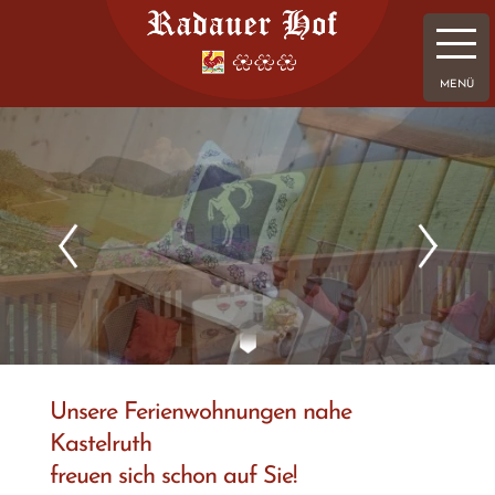
Unsere Ferienwohnungen nahe
Kastelruth
freuen sich schon auf Sie!