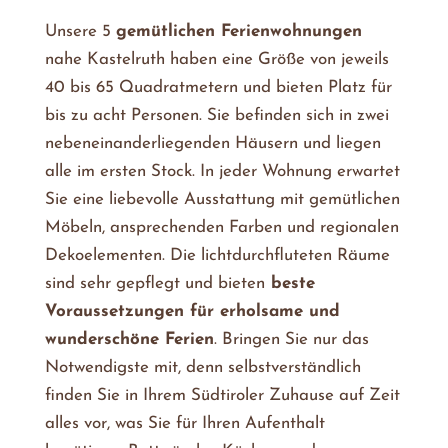
Unsere 5
gemütlichen Ferienwohnungen
nahe Kastelruth haben eine Größe von jeweils
40 bis 65 Quadratmetern und bieten Platz für
bis zu acht Personen. Sie befinden sich in zwei
nebeneinanderliegenden Häusern und liegen
alle im ersten Stock. In jeder Wohnung erwartet
Sie eine liebevolle Ausstattung mit gemütlichen
Möbeln, ansprechenden Farben und regionalen
Dekoelementen. Die lichtdurchfluteten Räume
sind sehr gepflegt und bieten
beste
Voraussetzungen für erholsame und
wunderschöne Ferien
. Bringen Sie nur das
Notwendigste mit, denn selbstverständlich
finden Sie in Ihrem Südtiroler Zuhause auf Zeit
alles vor, was Sie für Ihren Aufenthalt