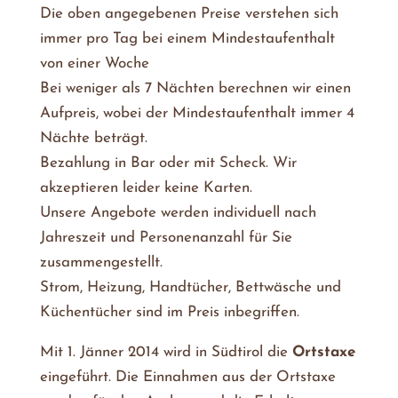
Die oben angegebenen Preise verstehen sich
immer pro Tag bei einem Mindestaufenthalt
von einer Woche
Bei weniger als 7 Nächten berechnen wir einen
Aufpreis, wobei der Mindestaufenthalt immer 4
Nächte beträgt.
Bezahlung in Bar oder mit Scheck. Wir
akzeptieren leider keine Karten.
Unsere Angebote werden individuell nach
Jahreszeit und Personenanzahl für Sie
zusammengestellt.
Strom, Heizung, Handtücher, Bettwäsche und
Küchentücher sind im Preis inbegriffen.
Mit 1. Jänner 2014 wird in Südtirol die
Ortstaxe
eingeführt. Die Einnahmen aus der Ortstaxe