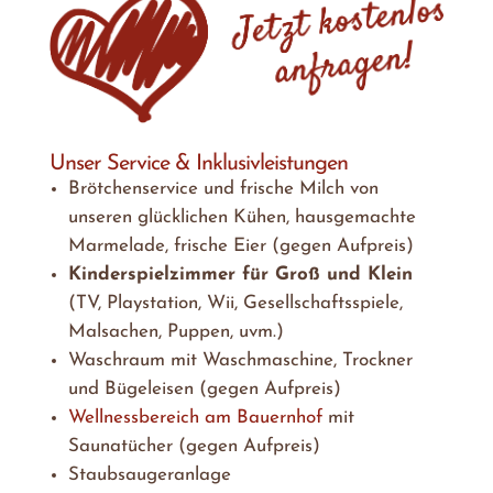
Unser Service & Inklusivleistungen
Brötchenservice und frische Milch von
unseren glücklichen Kühen, hausgemachte
Marmelade, frische Eier (gegen Aufpreis)
Kinderspielzimmer für Groß und Klein
(TV, Playstation, Wii, Gesellschaftsspiele,
Malsachen, Puppen, uvm.)
Waschraum mit Waschmaschine, Trockner
und Bügeleisen (gegen Aufpreis)
Wellnessbereich am Bauernhof
mit
Saunatücher (gegen Aufpreis)
Staubsaugeranlage