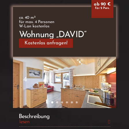
ab 90 €
für 2 Pers.
ca. 40 m²
für max. 4 Personen
W-Lan kostenlos
Wohnung „DAVID“
Kostenlos anfragen!
Beschreibung
lesen