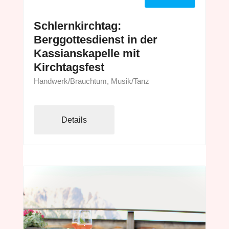
Schlernkirchtag:
Berggottesdienst in der
Kassianskapelle mit
Kirchtagsfest
Handwerk/Brauchtum, Musik/Tanz
Details