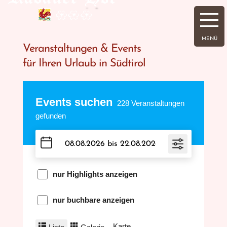
Veranstaltungen & Events
für Ihren Urlaub in Südtirol
Events suchen
228
Veranstaltungen
gefunden
nur Highlights anzeigen
nur buchbare anzeigen
Karte