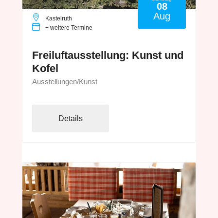
08
Aug
Kastelruth
+ weitere Termine
Freiluftausstellung: Kunst und
Kofel
Ausstellungen/Kunst
Details