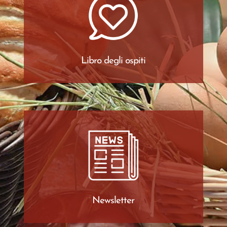
Libro degli ospiti
Newsletter