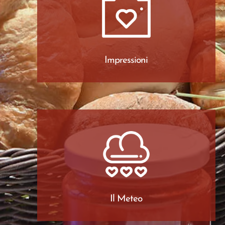
Impressioni
Il Meteo