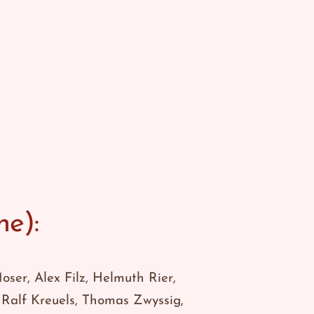
ne):
ser, Alex Filz, Helmuth Rier,
Ralf Kreuels, Thomas Zwyssig,