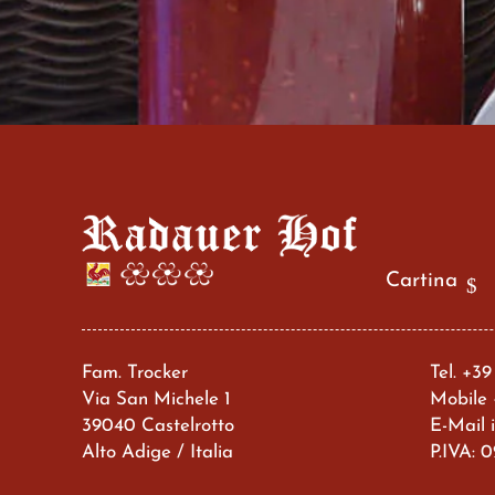
Cartina
Fam. Trocker
Tel.
+39
Via San Michele 1
Mobile
39040 Castelrotto
E-Mail
Alto Adige / Italia
P.IVA: 