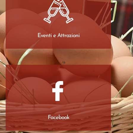
Eventi e Attrazioni
Facebook