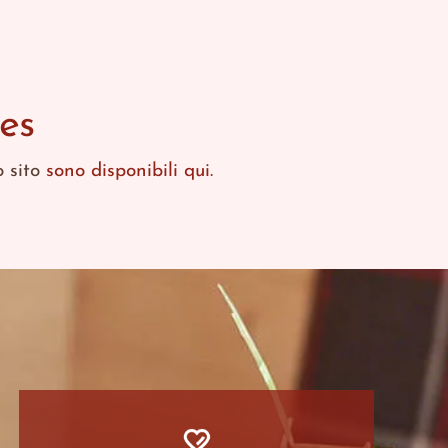
es
o sito
sono disponibili qui.