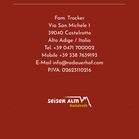
Fam. Trocker
Via San Michele 1
39040 Castelrotto
Alto Adige / Italia
Tel.
+39 0471 700002
Mobile
+39 338 7639193
E-Mail
info@radauerhof.com
P.IVA: 02623110216